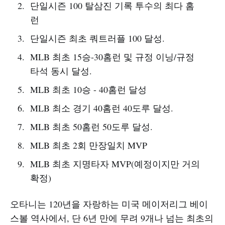
단일시즌 100 탈삼진 기록 투수의 최다 홈
런
단일시즌 최초 쿼트러플 100 달성.
MLB 최초 15승-30홈런 및 규정 이닝/규정
타석 동시 달성.
MLB 최초 10승 - 40홈런 달성
MLB 최소 경기 40홈런 40도루 달성.
MLB 최초 50홈런 50도루 달성.
MLB 최초 2회 만장일치 MVP
MLB 최초 지명타자 MVP(예정이지만 거의
확정)
오타니는 120년을 자랑하는 미국 메이저리그 베이
스볼 역사에서, 단 6년 만에 무려 9개나 넘는 최초의