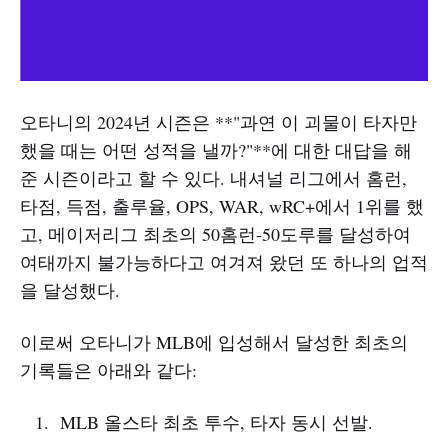
오타니의 2024년 시즌은 **"과연 이 괴물이 타자만
했을 때는 어떤 성적을 낼까?"**에 대한 대답을 해
준 시즌이라고 할 수 있다. 내셔널 리그에서 홈런,
타점, 득점, 출루율, OPS, WAR, wRC+에서 1위를 했
고, 메이저리그 최초의 50홈런-50도루를 달성하여
여태까지 불가능하다고 여겨져 왔던 또 하나의 업적
을 달성했다.
이로써 오타니가 MLB에 입성해서 달성한 최초의
기록들은 아래와 같다:
MLB 올스타 최초 투수, 타자 동시 선발.