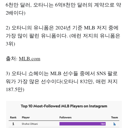
6천만 달러, 오타니는 6억8천만 달러의 계약으로 약
2배이다)
2) 오타니의 유니폼은 2024년 기준 MLB 저지 중에
가장 많이 팔린 유니폼이다. (애런 저지의 유니폼은
3위)
출처:
MLB.com
3) 오타니 쇼헤이는 MLB 선수들 중에서 SNS 팔로
워가 가장 많은 선수이다(오타니 832만, 애런 저지
187.5만)