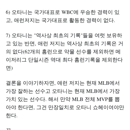
6) 오타니는 국가대표로 WBC에 우승한 경력이 있
고, 애런저지는 국가대표로 활동한 경력이 없다.
7) 오타니는 "역사상 최초의 기록"들을 여럿 보유하
고 있는 반면, 애런 저지는 역사상 최초의 기록은 거
의 없다(62개의 홈런으로 약물 선수를 제외하면 메
이저리그 단일시즌 역대 최다 홈런기록을 제외한다
면)
결론을 이야기하자면, 애런 저지는 현재 MLB에서
가장 잘하는 선수고 오타니는 현재 MLB에서 가장
가치 있는 선수다. 해서 만약 MLB 전체 MVP를 뽑
아야 한다면, 그건 만장일치로 오타니 쇼헤이여야만
한다.