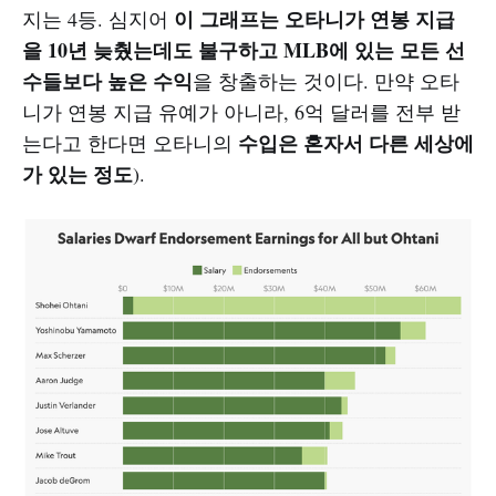
이 그래프는 오타니가 연봉 지급
지는 4등. 심지어
을 10년 늦췄는데도 불구하고 MLB에 있는 모든 선
수들보다 높은 수익
을 창출하는 것이다. 만약 오타
니가 연봉 지급 유예가 아니라, 6억 달러를 전부 받
수입은 혼자서 다른 세상에
는다고 한다면 오타니의
가 있는 정도
).