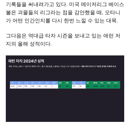
기록들을 써내려가고 있다. 미국 메이저리그 베이스
볼은 괴물들의 리그라는 점을 감안했을 때, 오타니
가 어떤 인간인지를 다시 한번 느낄 수 있는 대목.
그다음은 역대급 타자 시즌을 보내고 있는 애런 저
지의 올해 성적이다.