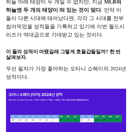
MLB의
하늘 아래 태양이 두 개일 수 없지만, 지금
하늘엔 두 개의 태양이 떠 있는 것이 맞다
. 만약 이
둘이 다른 시대에 태어났다면, 각각 그 시대를 전부
씹어먹었을 성적들을 기록하고 있기에 이번 월드시
리즈가 역대급으로 기대받고 있는 것이다.
이 둘의 성적이 어땠길래 그렇게 호들갑들일까? 한 번
살펴보자.
우선 필자가 가장 좋아하는 오타니 쇼헤이의 2024년
성적이다.