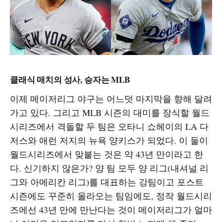
클래식 매치의 성사, 승자는 MLB
이제 메이저리그 야구는 어느덧 마지막을 향해 달려
가고 있다. 그리고 MLB 시즌의 대미를 장식할 월드
시리즈에서 격돌할 두 팀은 오타니 쇼헤이의 LA 다
저스와 애런 저지의 뉴욕 양키스가 되었다. 이 둘이
월드시리즈에서 맞붙는 것은 약 43년 만이라고 한
다. 신기하지 않은가? 양 팀 모두 양 리그(내셔널 리
그와 아메리칸 리그)를 대표하는 강팀이고 포스트
시즌에도 꾸준히 올라오는 팀임에도, 정작 월드시리
즈에선 43년 만에 만난다는 것이 메이저리그가 얼마