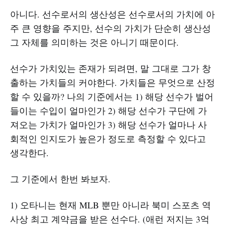
아니다. 선수로서의 생산성은 선수로서의 가치에 아
주 큰 영향을 주지만, 선수의 가치가 단순히 생산성
그 자체를 의미하는 것은 아니기 때문이다.
선수가 가치있는 존재가 되려면, 말 그대로 그가 창
출하는 가치들의 커야한다. 가치들은 무엇으로 산정
할 수 있을까? 나의 기준에서는 1) 해당 선수가 벌어
들이는 수입이 얼마인가 2) 해당 선수가 구단에 가
져오는 가치가 얼마인가 3) 해당 선수가 얼마나 사
회적인 인지도가 높은가 정도로 측정할 수 있다고
생각한다.
그 기준에서 한번 봐보자.
1) 오타니는 현재 MLB 뿐만 아니라 북미 스포츠 역
사상 최고 계약금을 받은 선수다. (애런 저지는 3억