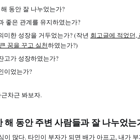
 해 동안 잘 나누었는가?
과 좋은 관계를 유지하였는가?
의미한 성장을 거두었는가? (작년
회고글에 적었던,
큰 꿈을 꾸고 실천
하였는가?)
잔고가 성장하였는가?
인이었는가?
차근차근 봐보자.
 한 해 동안 주변 사람들과 잘 나누었는
심이 많다. 타인이 부자가 되면 배가 아프고, 내가 