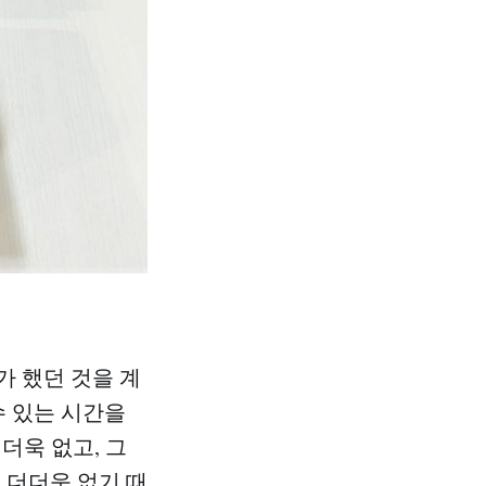
가 했던 것을 계
수 있는 시간을
더더욱 없고, 그
 더더욱 없기 때