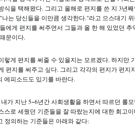
방식을 택해왔다. 그리고 올해로 편지를 쓴 지 3년째
 "나는 당신들을 이만큼 생각한다."라고 으스대기
원들에게 편지를 써주면서 그들과 올 한 해 있었던 
 때문이다.
이렇게 편지를 써줄 수 있을지는 모르겠다. 하지만
게 편지를 써주고 싶다. 그리고 각각의 편지가 편지지
 에피소드도 있기를 바란다.
는 내가 지난 5~6년간 사회생활을 하면서 따르던 롤
스스로 세웠던 기준들을 잘 따랐는지에 대한 회고이다
라고 정의하는 기준들은 아래와 같다: